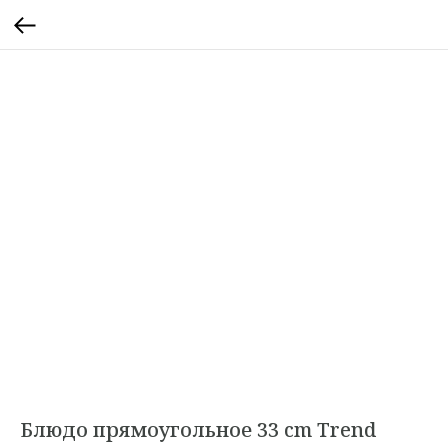
Блюдо прямоугольное 33 cm Trend