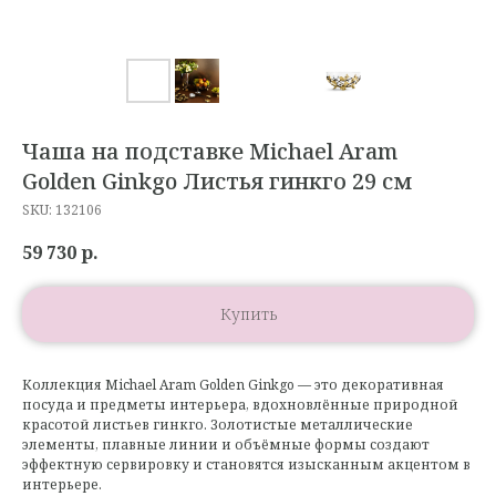
Чаша на подставке Michael Aram
Golden Ginkgo Листья гинкго 29 см
SKU:
132106
59 730
р.
Купить
Коллекция Michael Aram Golden Ginkgo — это декоративная
посуда и предметы интерьера, вдохновлённые природной
красотой листьев гинкго. Золотистые металлические
элементы, плавные линии и объёмные формы создают
эффектную сервировку и становятся изысканным акцентом в
интерьере.