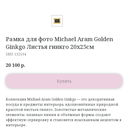
Рамка для фото Michael Aram Golden
Ginkgo Листья гинкго 20х25см
SKU:
132104
20 100
р.
Купить
Коллекция Michael Aram Golden Ginkgo — это декоративная
посуда и предметы интерьера, вдохновлённые природной
красотой листьев гинкго. Золотистые металлические
элементы, плавные линии и объёмные формы создают
эффектную сервировку и становятся изысканным акцентом в
интерьере.