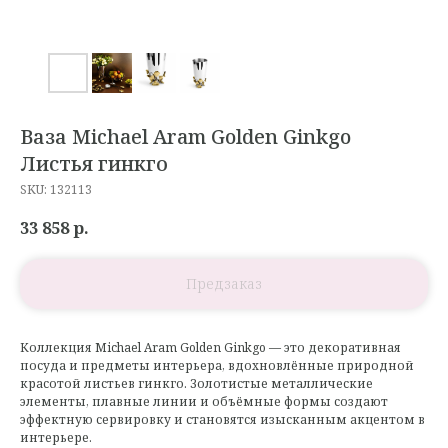
Ваза Michael Aram Golden Ginkgo
Листья гинкго
SKU:
132113
33 858
р.
Коллекция Michael Aram Golden Ginkgo — это декоративная
посуда и предметы интерьера, вдохновлённые природной
красотой листьев гинкго. Золотистые металлические
элементы, плавные линии и объёмные формы создают
эффектную сервировку и становятся изысканным акцентом в
интерьере.