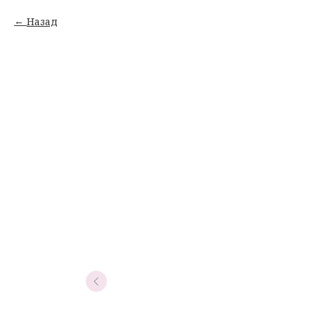
Назад