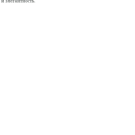
и элегантность.