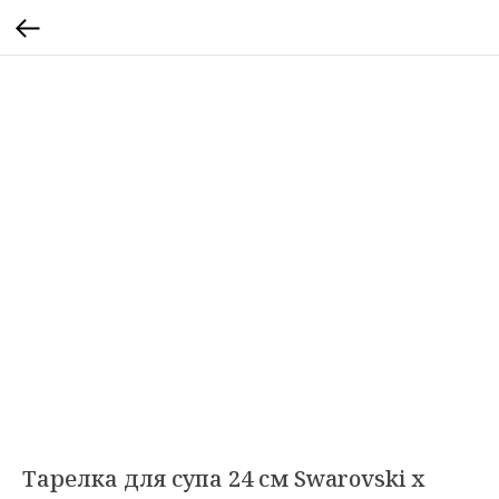
Тарелка для супа 24 см Swarovski x