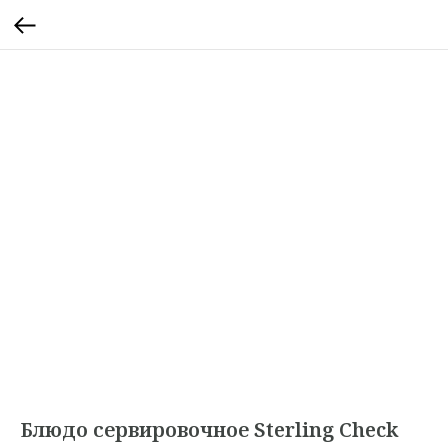
Блюдо сервировочное Sterling Check