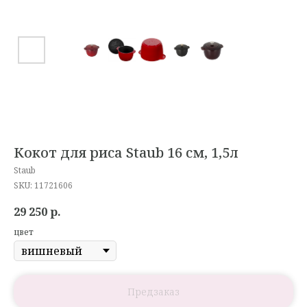
Кокот для риса Staub 16 см, 1,5л
Staub
SKU:
11721606
29 250
р.
цвет