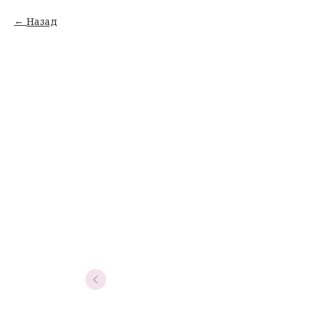
Назад