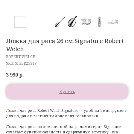
Ложка для риса 26 см Signature Robert
Welch
ROBERT WELCH
SKU:
SIGBR2531V
3 990
р.
Купить
Ложка для риса Robert Welch Signature — удобный инструмент
для подачи и элегантный элемент сервировки.
Ложка для риса из отмеченной наградами серии Signature
сочетает функциональность и сдержанную эстетику. Она