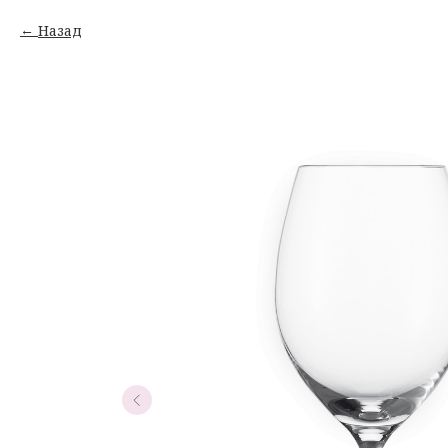
Назад