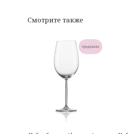
Смотрите также
предзаказ