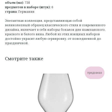
объем (мл)
: 738
предметов в наборе (штук)
: 6
страна
: Германия
Элегантная коллекция, представляющая собой
великолепный образец классического стиля и современного
дизайна, включает в себя наборы бокалов для шампанского,
красного и белого вина. Любой из этих изящных наборов
достойно украсит любую сервировку, от повседневной до
праздничной.
Смотрите также
предзаказ