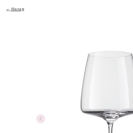
Назад