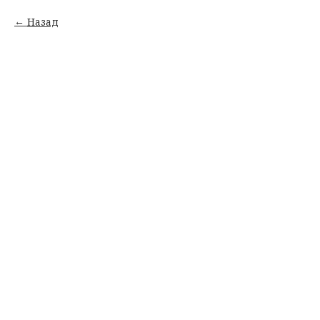
Назад