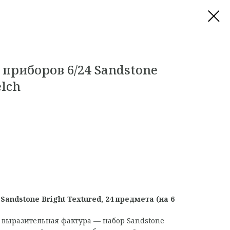
приборов 6/24 Sandstone
elch
andstone Bright Textured, 24 предмета (на 6
 выразительная фактура — набор Sandstone