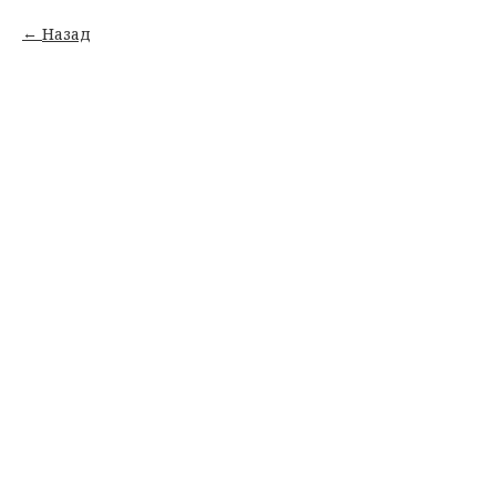
Назад