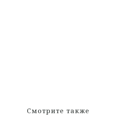
Смотрите также