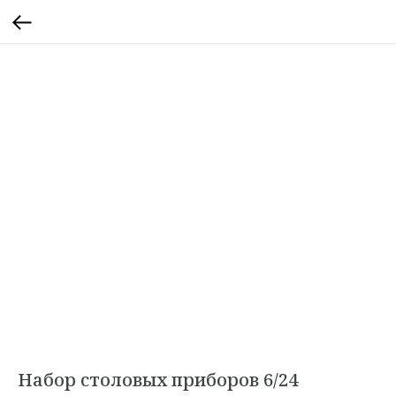
Набор столовых приборов 6/24