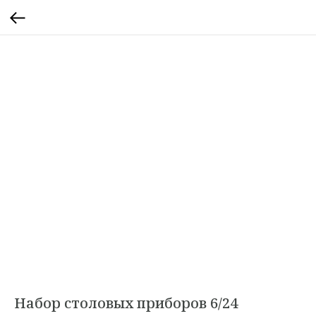
Набор столовых приборов 6/24