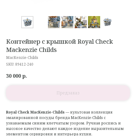
Контейнер с крышкой Royal Check
Mackenzie Childs
MacKenzie-Childs
SKU:
89412-240
30 000
р.
Royal Check MacKenzie-Childs
— культовая коллекция
эмалированной посуды бренда MacKenzie-Childs с
узнаваемым синим клетчатым узором. Ручная роспись и
высокое качество делают каждое изделие выразительным
элементом сервировки и интерьера кухни.