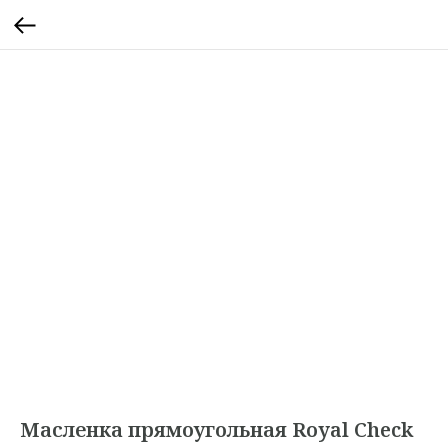
Масленка прямоугольная Royal Check