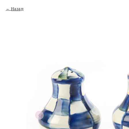
Назад