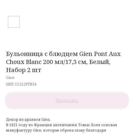
Бульонница с блюдцем Gien Pont Aux
Choux Blanc 200 мл/17,3 см, Белый,
Набор 2 шт
Gien
SKU:
11512PTB34
Декор из архивов Gien.
В 1821 году во Франции англичанин Томас Холл основал
мануфактуру Gien, которая обрела славу благодаря