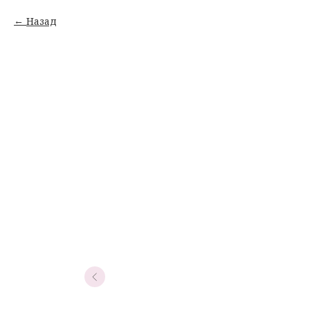
Назад