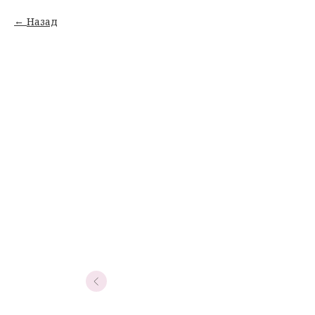
Назад