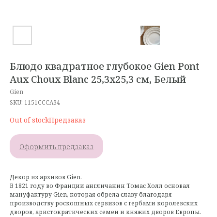
Блюдо квадратное глубокое Gien Pont
Aux Choux Blanc 25,3x25,3 см, Белый
Gien
SKU:
1151CCCA34
Out of stock
Оформить предзаказ
Декор из архивов Gien.
В 1821 году во Франции англичанин Томас Холл основал
мануфактуру Gien, которая обрела славу благодаря
производству роскошных сервизов с гербами королевских
дворов, аристократических семей и княжих дворов Европы.