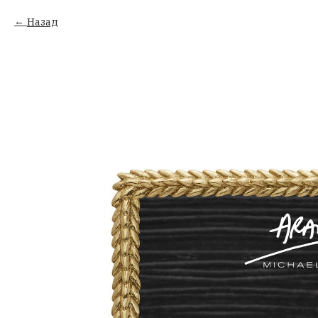
Назад