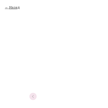
Назад