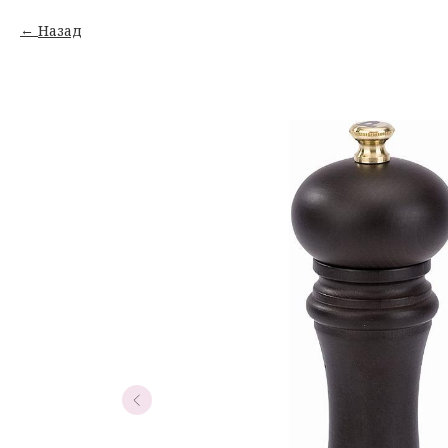
Назад