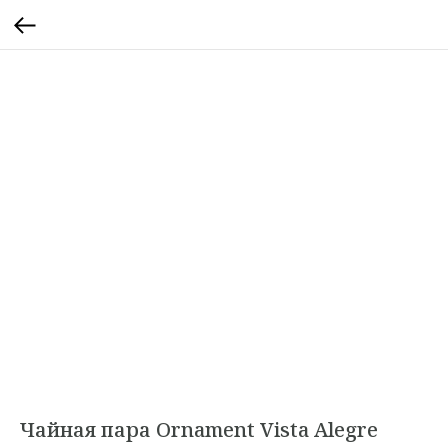
Чайная пара Ornament Vista Alegre