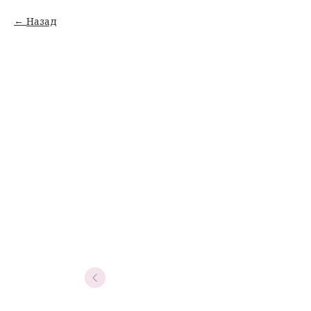
Назад