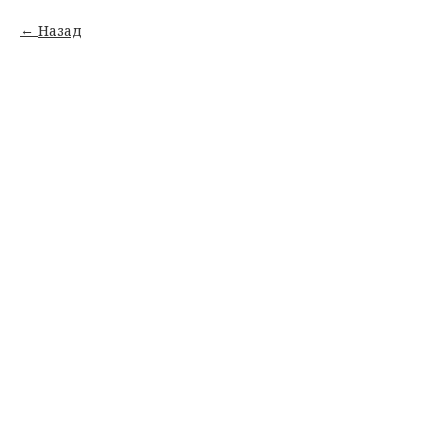
Назад