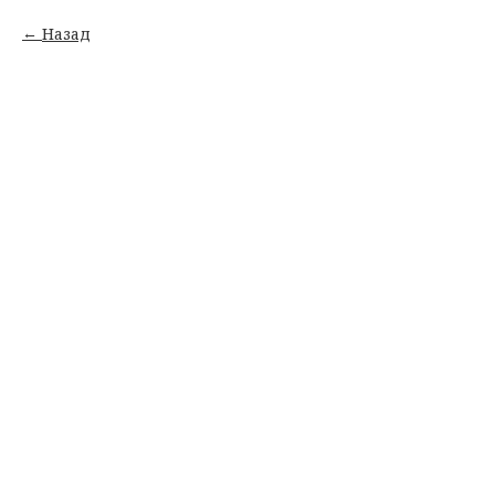
Назад