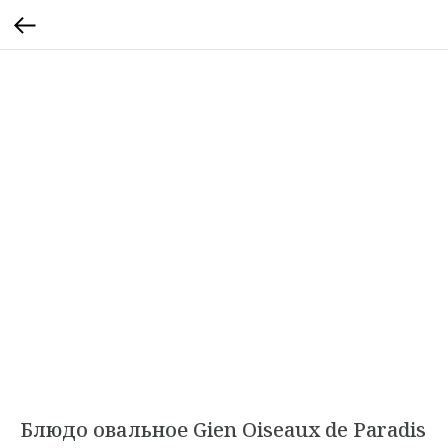
Блюдо овальное Gien Oiseaux de Paradis