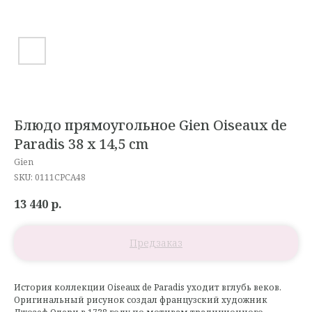
Блюдо прямоугольное Gien Oiseaux de
Paradis 38 x 14,5 cm
Gien
SKU:
0111CPCA48
13 440
р.
История коллекции Oiseaux de Paradis уходит вглубь веков.
Оригинальный рисунок создал французский художник