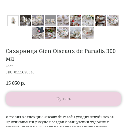
Сахарница Gien Oiseaux de Paradis 300
мл
Gien
SKU:
0111CSU048
15 050
р.
Купить
История коллекции Oiseaux de Paradis уходит вглубь веков.
Оригинальный рисунок создал французский художник