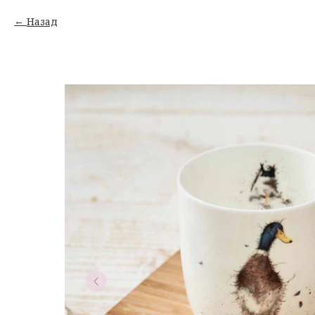
Назад