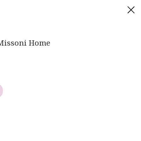
Missoni Home