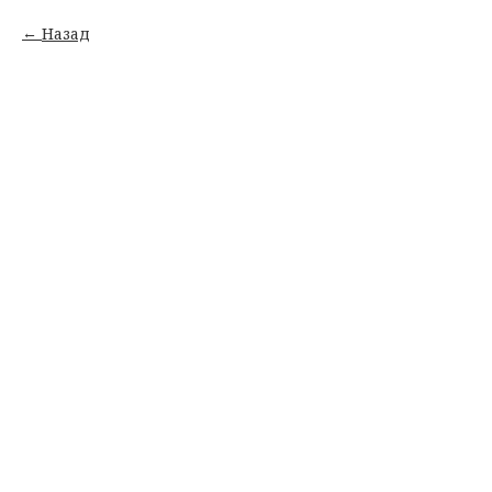
Назад