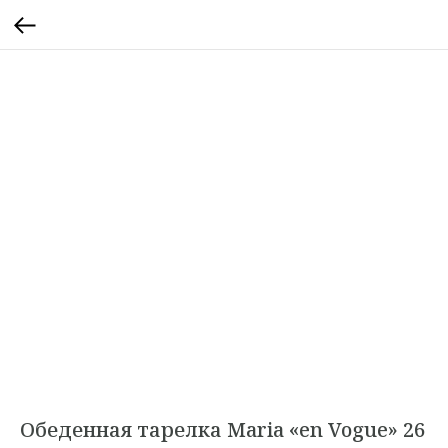
Обеденная тарелка Maria «en Vogue» 26