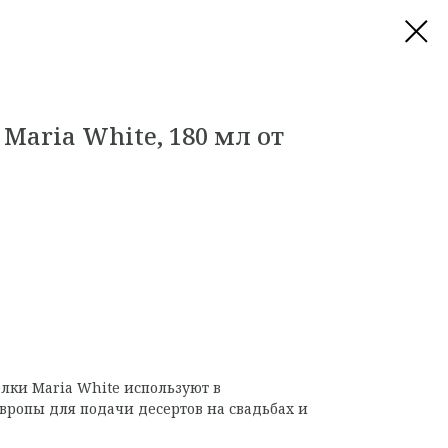
Maria White, 180 мл от
елки Maria White используют в
вропы для подачи десертов на свадьбах и