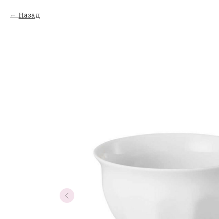
Назад