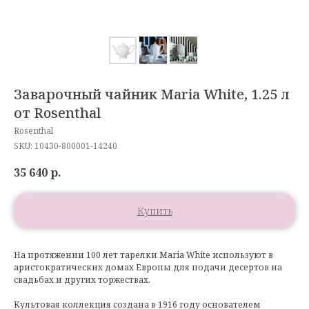
Заварочный чайник Maria White, 1.25 л
от Rosenthal
Rosenthal
SKU:
10430-800001-14240
35 640
р.
Купить
На протяжении 100 лет тарелки Maria White используют в
аристократических домах Европы для подачи десертов на
свадьбах и других торжествах.
Культовая коллекция создана в 1916 году основателем