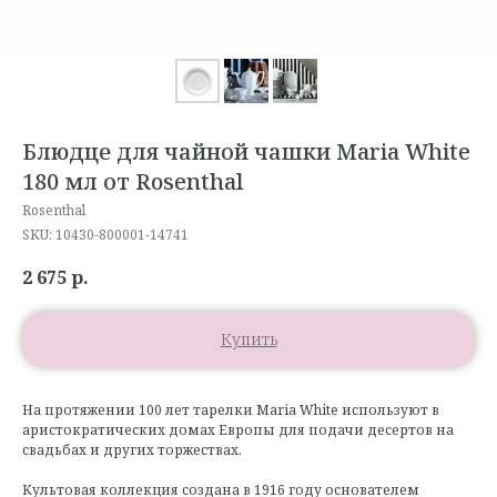
Блюдце для чайной чашки Maria White
180 мл от Rosenthal
Rosenthal
SKU:
10430-800001-14741
2 675
р.
Купить
На протяжении 100 лет тарелки Maria White используют в
аристократических домах Европы для подачи десертов на
свадьбах и других торжествах.
Культовая коллекция создана в 1916 году основателем