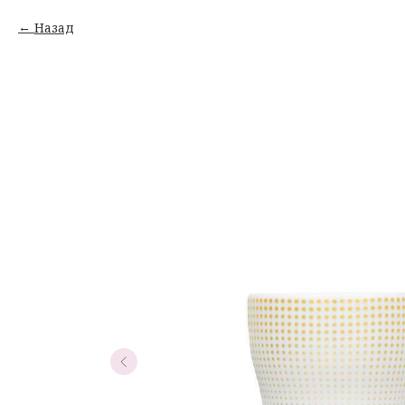
Назад