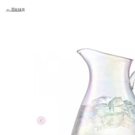
Назад