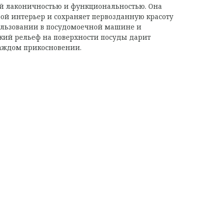
ей лаконичностью и функциональностью. Она
ой интерьер и сохраняет первозданную красоту
льзовании в посудомоечной машине и
кий рельеф на поверхности посуды дарит
аждом прикосновении.