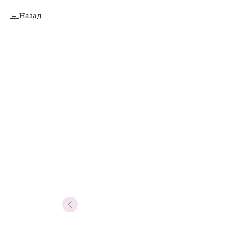
Назад