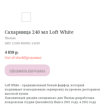
Сахарница 240 мл Loft White
Thomas
SKU:
11900-800001-14330
4 838
р.
Out of stock
Оформить предзаказ
Loft White – традиционный белый фарфор, который
поднимает повседневную сервировку на уровень ресторанов
высокой кухни.
Лаконичный дизайн специально для Thomas разработала
лондонская студия Queensberry Hunt в 2001 году. в 2002 году