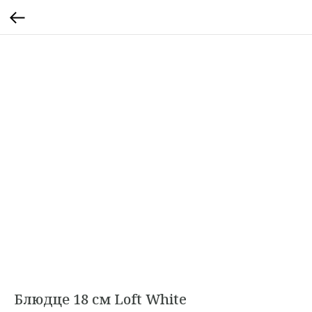
Блюдце 18 см Loft White