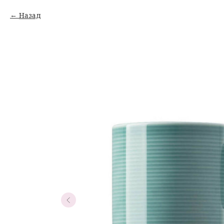
Назад