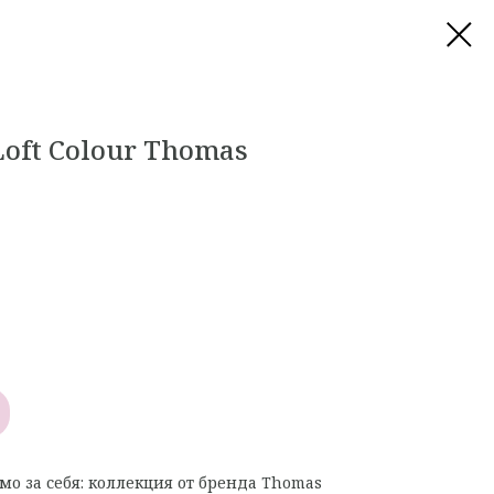
oft Colour Thomas
амо за себя: коллекция от бренда Thomas