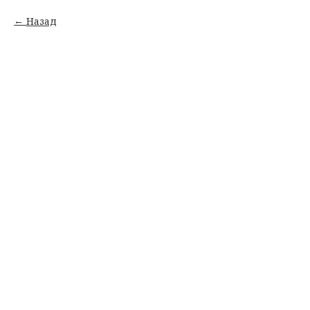
Назад