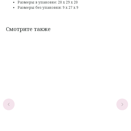
Размеры в упаковке: 20 х 29 х 20
Размеры без упаковки: 9 х 27 х 9
Смотрите также