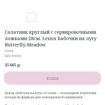
Салатник круглый с сервировочными
ложками 28см. Lenox Бабочки на лугу
Butterfly Meadow
Lenox
SKU:
820581
25 665
р.
Купить
Декор «Бабочки на лугу» от Lenox — популярная коллекция
посуды из фарфора для повседневной сервировки.