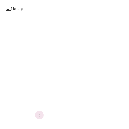
Назад